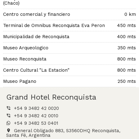
(Chaco)
Centro comercial y financiero
0 km
Terminal de Omnibus Reconquista Eva Peron
450 mts
Municipalidad de Reconquista
400 mts
Museo Arqueologico
350 mts
Museo Reconquista
800 mts
Centro Cultural "La Estacion"
800 mts
Museo Pagano
250 mts
Grand Hotel Reconquista
+54 9 3482 42 0020
+54 9 3482 42 0010
+54 9 3482 53 0401
General Obligado 883, S3560DHQ Reconquista,
Santa Fé, Argentina