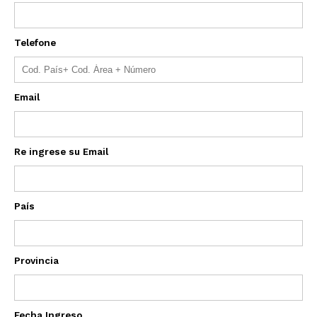
Telefone
Email
Re ingrese su Email
País
Provincia
Fecha Ingreso